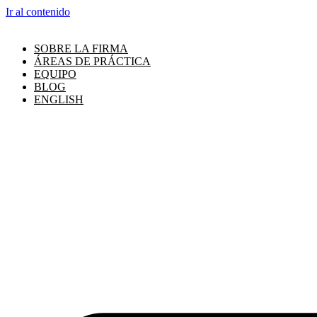
Ir al contenido
SOBRE LA FIRMA
ÁREAS DE PRÁCTICA
EQUIPO
BLOG
ENGLISH