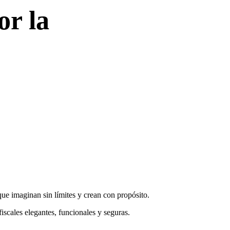
or la
.
ue imaginan sin límites y crean con propósito.
iscales elegantes, funcionales y seguras.