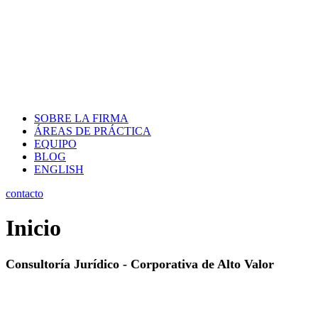
SOBRE LA FIRMA
ÁREAS DE PRÁCTICA
EQUIPO
BLOG
ENGLISH
contacto
Inicio
Consultoría Jurídico - Corporativa de Alto Valor